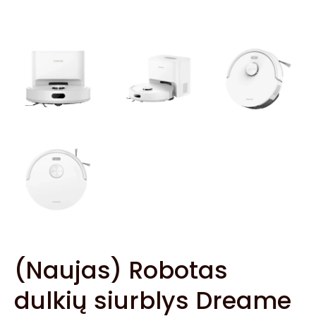
(Naujas) Robotas
dulkių siurblys Dreame