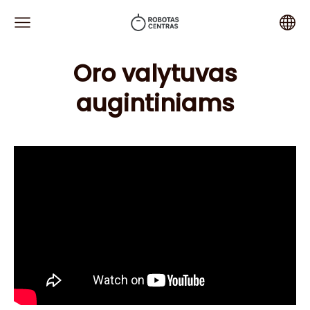
Oro valytuvas
augintiniams