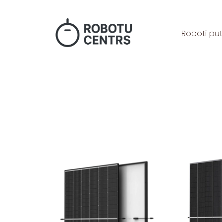
Roboti put